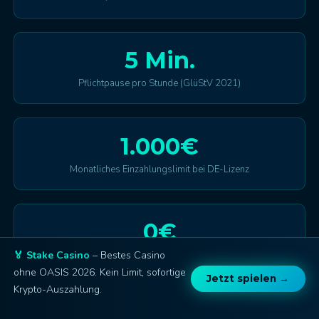
5 Min.
Pflichtpause pro Stunde (GlüStV 2021)
1.000€
Monatliches Einzahlungslimit bei DE-Lizenz
0€
Einsatzlimit bei Casinos ohne OASIS (Kein Zwang)
🏅 Stake Casino
– Bestes Casino
ohne OASIS 2026. Kein Limit, sofortige
Jetzt spielen →
Krypto-Auszahlung.
Für Hochroller – Spieler, die Einsätze von 100€ pro Spin