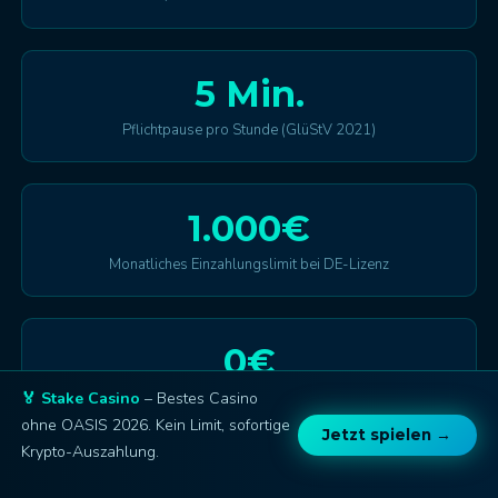
5 Min.
Pflichtpause pro Stunde (GlüStV 2021)
1.000€
Monatliches Einzahlungslimit bei DE-Lizenz
0€
Einsatzlimit bei Casinos ohne OASIS (Kein Zwang)
🏅 Stake Casino
– Bestes Casino
ohne OASIS 2026. Kein Limit, sofortige
Jetzt spielen →
Krypto-Auszahlung.
Für Hochroller – Spieler, die Einsätze von 100€ pro Spin