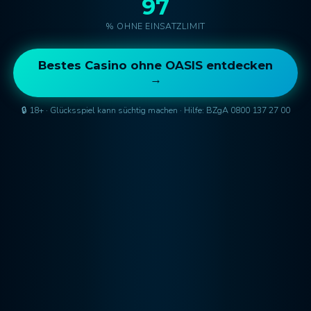
97
% OHNE EINSATZLIMIT
Bestes Casino ohne OASIS entdecken
→
🔒 18+ · Glücksspiel kann süchtig machen · Hilfe: BZgA 0800 137 27 00