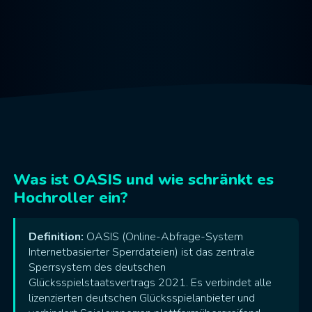
Was ist OASIS und wie schränkt es
Hochroller ein?
Definition:
OASIS (Online-Abfrage-System
Internetbasierter Sperrdateien) ist das zentrale
Sperrsystem des deutschen
Glücksspielstaatsvertrags 2021. Es verbindet alle
lizenzierten deutschen Glücksspielanbieter und