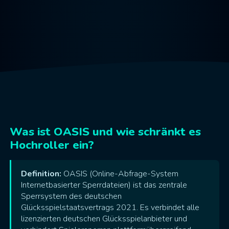
Was ist OASIS und wie schränkt es
Hochroller ein?
Definition:
OASIS (Online-Abfrage-System
Internetbasierter Sperrdateien) ist das zentrale
Sperrsystem des deutschen
Glücksspielstaatsvertrags 2021. Es verbindet alle
lizenzierten deutschen Glücksspielanbieter und