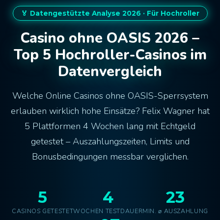
🏅 Datengestützte Analyse 2026 · Für Hochroller
Casino ohne OASIS 2026 –
Top 5 Hochroller-Casinos im
Datenvergleich
Welche Online Casinos ohne OASIS-Sperrsystem
erlauben wirklich hohe Einsätze? Felix Wagner hat
5 Plattformen 4 Wochen lang mit Echtgeld
getestet – Auszahlungszeiten, Limits und
Bonusbedingungen messbar verglichen.
5
4
23
CASINOS GETESTET
WOCHEN TESTDAUER
MIN. ⌀ AUSZAHLUNG