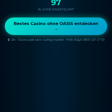
97
% OHNE EINSATZLIMIT
Bestes Casino ohne OASIS entdecken
→
🔒 18+ · Glücksspiel kann süchtig machen · Hilfe: BZgA 0800 137 27 00