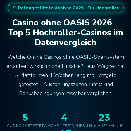
🏅 Datengestützte Analyse 2026 · Für Hochroller
Casino ohne OASIS 2026 –
Top 5 Hochroller-Casinos im
Datenvergleich
Welche Online Casinos ohne OASIS-Sperrsystem
erlauben wirklich hohe Einsätze? Felix Wagner hat
5 Plattformen 4 Wochen lang mit Echtgeld
getestet – Auszahlungszeiten, Limits und
Bonusbedingungen messbar verglichen.
5
4
23
CASINOS GETESTET
WOCHEN TESTDAUER
MIN. ⌀ AUSZAHLUNG